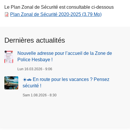
Le Plan Zonal de Sécurité est consultable ci-dessous
Plan Zonal de Sécurité 2020-2025
(3.79 Mo)
Dernières actualités
Nouvelle adresse pour l’accueil de la Zone de
Police Hesbaye !
Lun 16.03.2026 - 9:06
☀️🚗 En route pour les vacances ? Pensez
sécurité !
Sam 1.08.2026 - 8:30