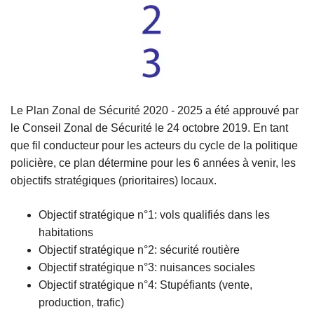
Le Plan Zonal de Sécurité 2020 - 2025 a été approuvé par
le Conseil Zonal de Sécurité le 24 octobre 2019. En tant
que fil conducteur pour les acteurs du cycle de la politique
policière, ce plan détermine pour les 6 années à venir, les
objectifs stratégiques (prioritaires) locaux.
Objectif stratégique n°1: vols qualifiés dans les
habitations
Objectif stratégique n°2: sécurité routière
Objectif stratégique n°3: nuisances sociales
Objectif stratégique n°4: Stupéfiants (vente,
production, trafic)