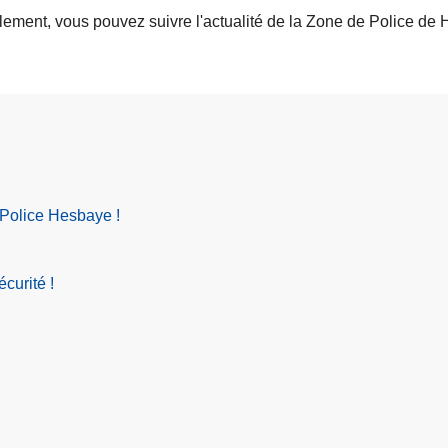
lement, vous pouvez suivre l'actualité de la Zone de Police 
 Police Hesbaye !
curité !