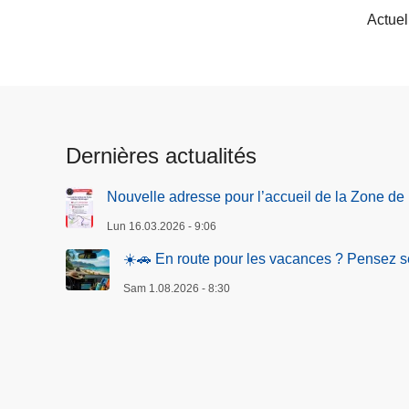
Actuel
Dernières actualités
Nouvelle adresse pour l’accueil de la Zone de
Lun 16.03.2026 - 9:06
☀️🚗 En route pour les vacances ? Pensez sé
Sam 1.08.2026 - 8:30