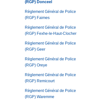
(RGP) Donceel
Règlement Général de Police
(RGP) Faimes
Règlement Général de Police
(RGP) Fexhe-le-Haut-Clocher
Règlement Général de Police
(RGP) Geer
Règlement Général de Police
(RGP) Oreye
Règlement Général de Police
(RGP) Remicourt
Règlement Général de Police
(RGP) Waremme