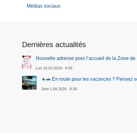
Médias sociaux
Dernières actualités
Nouvelle adresse pour l’accueil de la Zone de
Lun 16.03.2026 - 9:06
☀️🚗 En route pour les vacances ? Pensez sé
Sam 1.08.2026 - 8:30