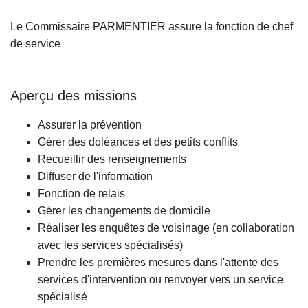
Le Commissaire PARMENTIER assure la fonction de chef
de service
Aperçu des missions
Assurer la prévention
Gérer des doléances et des petits conflits
Recueillir des renseignements
Diffuser de l'information
Fonction de relais
Gérer les changements de domicile
Réaliser les enquêtes de voisinage (en collaboration
avec les services spécialisés)
Prendre les premières mesures dans l'attente des
services d'intervention ou renvoyer vers un service
spécialisé