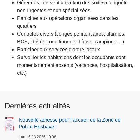
Gérer des interventions et/ou des suites d'enquête
non urgentes et non spécialisées
Participer aux opérations organisées dans les
quartiers
Contrôles divers (congés pénitentiaires, alarmes,
BCS, libérés conditionnels, hôtels, campings, ...)
Participer aux services d'ordre locaux
Surveiller les habitations dont les occupants sont
momentanément absents (vacances, hospitalisation,
etc.)
Dernières actualités
Nouvelle adresse pour l’accueil de la Zone de
Police Hesbaye !
Lun 16.03.2026 - 9:06