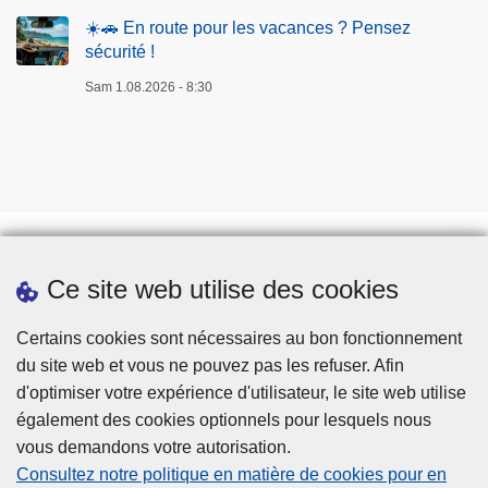
☀️🚗 En route pour les vacances ? Pensez
sécurité !
Sam 1.08.2026 - 8:30
Ce site web utilise des cookies
Prendre rendez-vous
Téléchargements
Certains cookies sont nécessaires au bon fonctionnement
du site web et vous ne pouvez pas les refuser. Afin
d'optimiser votre expérience d'utilisateur, le site web utilise
également des cookies optionnels pour lesquels nous
vous demandons votre autorisation.
Consultez notre politique en matière de cookies pour en