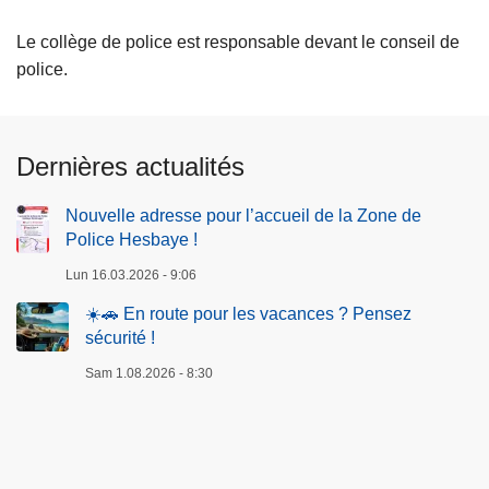
Le collège de police est responsable devant le conseil de
police.
Dernières actualités
Nouvelle adresse pour l’accueil de la Zone de
Police Hesbaye !
Lun 16.03.2026 - 9:06
☀️🚗 En route pour les vacances ? Pensez
sécurité !
Sam 1.08.2026 - 8:30