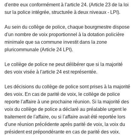
d'entre eux conformément à l'article 24. (Article 23 de la loi
sur la police intégrée, structurée à deux niveaux - LPI).
Au sein du collège de police, chaque bourgmestre dispose
d'un nombre de voix proportionnel à la dotation policière
minimale que sa commune investit dans la zone
pluricommunale (Article 24 LPI).
Le collège de police ne peut délibérer que si la majorité
des voix visée à l'article 24 est représentée.
Les décisions du collège de police sont prises à la majorité
des voix. En cas de parité de voix, le collège de police
reporte l'affaire à une prochaine réunion. Si la majorité des
voix du collège de police a déclaré au préalable urgent le
traitement de l'affaire, ou si l'affaire avait été reportée lors
d'une réunion précédente après parité de voix, la voix du
président est prépondérante en cas de parité des voix.