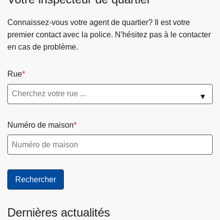
Connaissez-vous votre agent de quartier? Il est votre
premier contact avec la police. N'hésitez pas à le contacter
en cas de problème.
Rue
▼
Numéro de maison
Dernières actualités