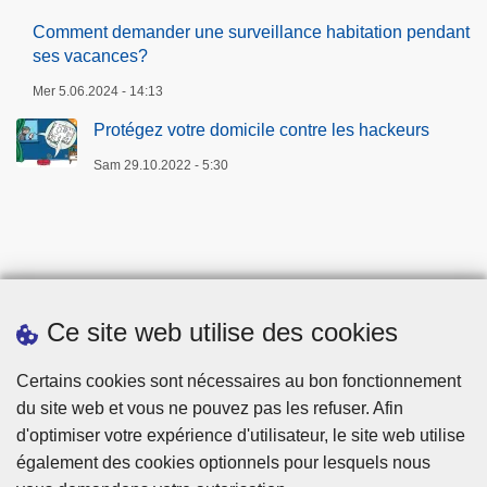
Comment demander une surveillance habitation pendant
ses vacances?
Mer 5.06.2024 - 14:13
Protégez votre domicile contre les hackeurs
Sam 29.10.2022 - 5:30
Ce site web utilise des cookies
Téléchargements
Certains cookies sont nécessaires au bon fonctionnement
du site web et vous ne pouvez pas les refuser. Afin
d'optimiser votre expérience d'utilisateur, le site web utilise
également des cookies optionnels pour lesquels nous