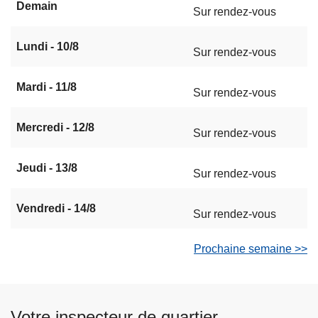
Demain
Sur rendez-vous
Lundi - 10/8
Sur rendez-vous
Mardi - 11/8
Sur rendez-vous
Mercredi - 12/8
Sur rendez-vous
Jeudi - 13/8
Sur rendez-vous
Vendredi - 14/8
Sur rendez-vous
Prochaine semaine >>
Votre inspecteur de quartier