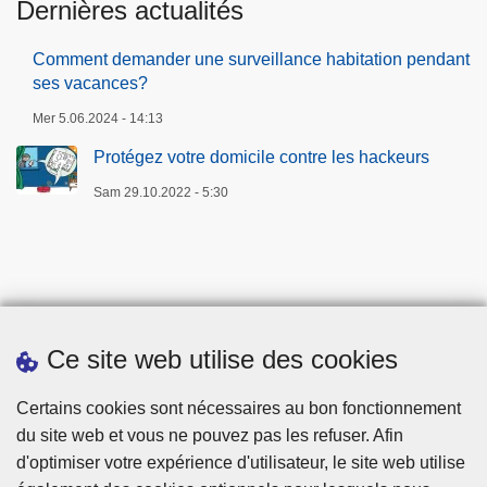
Dernières actualités
Comment demander une surveillance habitation pendant
ses vacances?
Mer 5.06.2024 - 14:13
Protégez votre domicile contre les hackeurs
Sam 29.10.2022 - 5:30
Ce site web utilise des cookies
Téléchargements
Certains cookies sont nécessaires au bon fonctionnement
du site web et vous ne pouvez pas les refuser. Afin
d'optimiser votre expérience d'utilisateur, le site web utilise