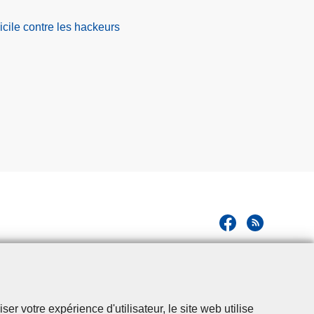
cile contre les hackeurs
r votre expérience d'utilisateur, le site web utilise