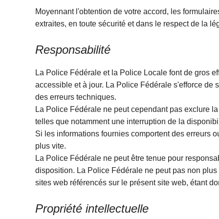
Moyennant l'obtention de votre accord, les formulai
extraites, en toute sécurité et dans le respect de la 
Responsabilité
La Police Fédérale et la Police Locale font de gros ef
accessible et à jour. La Police Fédérale s'efforce de
des erreurs techniques.
La Police Fédérale ne peut cependant pas exclure la p
telles que notamment une interruption de la disponibi
Si les informations fournies comportent des erreurs 
plus vite.
La Police Fédérale ne peut être tenue pour responsabl
disposition. La Police Fédérale ne peut pas non plus 
sites web référencés sur le présent site web, étant 
Propriété intellectuelle