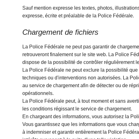
Sauf mention expresse les textes, photos, illustrations
expresse, écrite et préalable de la Police Fédérale.
Chargement de fichiers
La Police Fédérale ne peut pas garantir de chargemen
retrouveront finalement sur le site web. La Police F
dispose de la possibilité de contrôler régulièrement 
La Police Fédérale ne peut exclure la possibilité qu
techniques ou d'interventions non autorisées. La Poli
au service de chargement afin de détecter ou de rép
opérationnels.
La Police Fédérale peut, à tout moment et sans avert
les conditions régissant le service de chargem
En chargeant des informations, vous autorisez la Poli
Vous garantissez que les informations que vous charge
à indemniser et garantir entièrement la Police Fédér