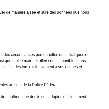
quer de manière aisée et sûre des données que nous
 à des circonstances personnelles ou spécifiques et
 que tout le matériel offert sont disponibles dans
nt se fait dès lors exclusivement à vos risques et
ntes au sein de la Police Fédérale.
ion authentique des textes adoptés officiellement.