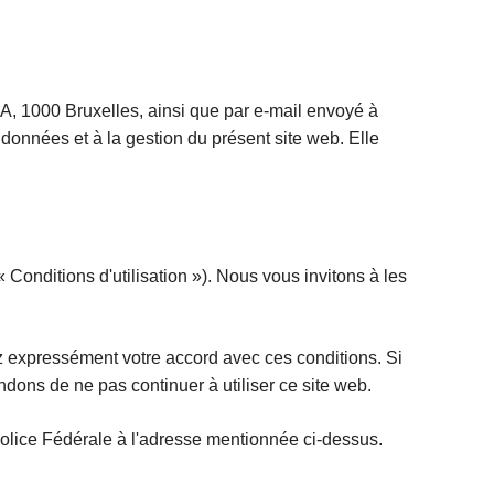
02 A, 1000 Bruxelles, ainsi que par e‑mail envoyé à
données et à la gestion du présent site web. Elle
« Conditions d'utilisation »). Nous vous invitons à les
ez expressément votre accord avec ces conditions. Si
ndons de ne pas continuer à utiliser ce site web.
Police Fédérale à l'adresse mentionnée ci-dessus.