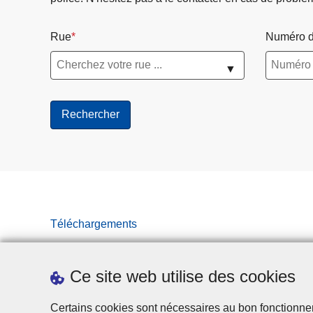
Rue
Numéro d
▼
Téléchargements
Ce site web utilise des cookies
Certains cookies sont nécessaires au bon fonctionnemen