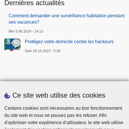
Dernières actualités
Comment demander une surveillance habitation pendant
ses vacances?
Mer 5.06.2024 - 14:13
Protégez votre domicile contre les hackeurs
Sam 29.10.2022 - 5:30
Ce site web utilise des cookies
Téléchargements
Certains cookies sont nécessaires au bon fonctionnement
du site web et vous ne pouvez pas les refuser. Afin
d'optimiser votre expérience d'utilisateur, le site web utilise