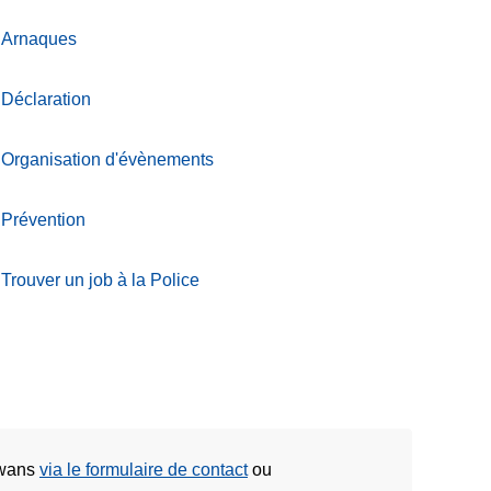
Arnaques
Déclaration
Organisation d'évènements
Prévention
Trouver un job à la Police
Awans
via le formulaire de contact
ou