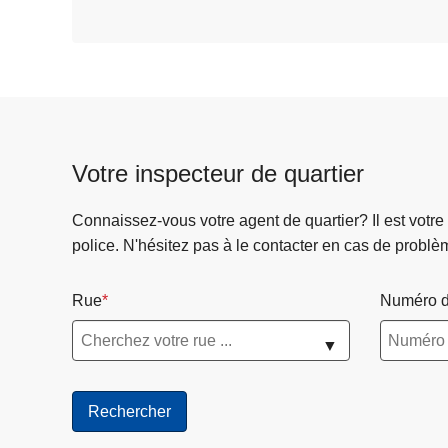
Votre inspecteur de quartier
Connaissez-vous votre agent de quartier? Il est votre
police. N'hésitez pas à le contacter en cas de problè
Rue
Numéro d
▼