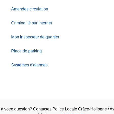
Amendes circulation
Criminalité sur internet
Mon inspecteur de quartier
Place de parking
Systèmes d'alarmes
 à votre question? Contactez Police Locale Grâce-Hollogne / 