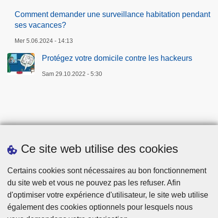
Comment demander une surveillance habitation pendant
ses vacances?
Mer 5.06.2024 - 14:13
Protégez votre domicile contre les hackeurs
Sam 29.10.2022 - 5:30
Ce site web utilise des cookies
Téléchargements
Certains cookies sont nécessaires au bon fonctionnement
du site web et vous ne pouvez pas les refuser. Afin
d'optimiser votre expérience d'utilisateur, le site web utilise
également des cookies optionnels pour lesquels nous