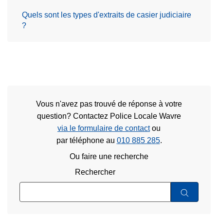
Quels sont les types d'extraits de casier judiciaire
?
Vous n'avez pas trouvé de réponse à votre
question? Contactez Police Locale Wavre
via le formulaire de contact
ou
par téléphone au
010 885 285
.
Ou faire une recherche
Rechercher