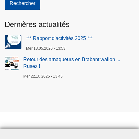
Dernières actualités
*** Rapport d'activités 2025 ***
Mer 13.05.2026 - 13:53
Retour des arnaqueurs en Brabant wallon ...
Rusez !
Mer 22.10.2025 - 13:45
Prendre rendez-vous