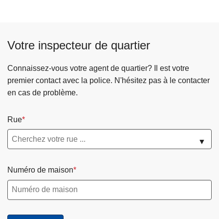
Votre inspecteur de quartier
Connaissez-vous votre agent de quartier? Il est votre
premier contact avec la police. N'hésitez pas à le contacter
en cas de problème.
Rue
▼
Numéro de maison