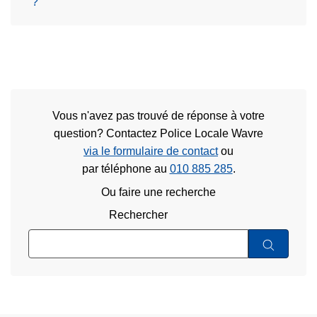
?
Vous n'avez pas trouvé de réponse à votre
question? Contactez Police Locale Wavre
via le formulaire de contact
ou
par téléphone au
010 885 285
.
Ou faire une recherche
Rechercher