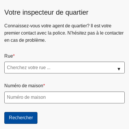
Votre inspecteur de quartier
Connaissez-vous votre agent de quartier? Il est votre
premier contact avec la police. N'hésitez pas à le contacter
en cas de problème.
Rue
▼
Numéro de maison