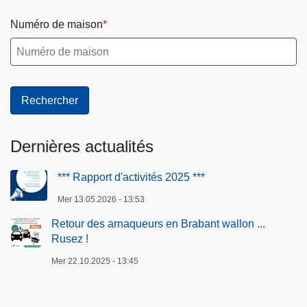
Numéro de maison
Dernières actualités
*** Rapport d'activités 2025 ***
Mer 13.05.2026 - 13:53
Retour des arnaqueurs en Brabant wallon ...
Rusez !
Mer 22.10.2025 - 13:45