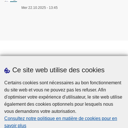
Mer 22.10.2025 - 13:45
Prendre rendez-vous
Ce site web utilise des cookies
Téléchargements
Presse
Certains cookies sont nécessaires au bon fonctionnement
du site web et vous ne pouvez pas les refuser. Afin
d'optimiser votre expérience d'utilisateur, le site web utilise
également des cookies optionnels pour lesquels nous
vous demandons votre autorisation.
Consultez notre politique en matière de cookies pour en
savoir plus
Disclaimer