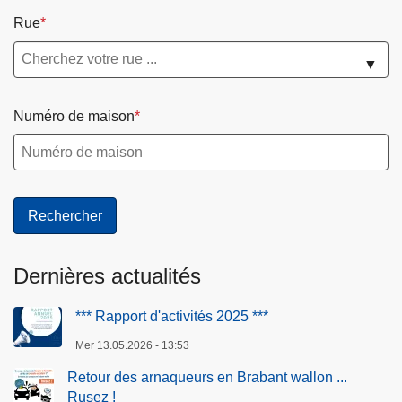
Rue
▼
Numéro de maison
Dernières actualités
*** Rapport d'activités 2025 ***
Mer 13.05.2026 - 13:53
Retour des arnaqueurs en Brabant wallon ...
Rusez !