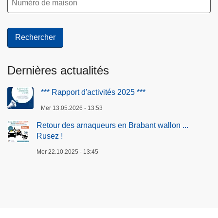
Dernières actualités
*** Rapport d'activités 2025 ***
Mer 13.05.2026 - 13:53
Retour des arnaqueurs en Brabant wallon ...
Rusez !
Mer 22.10.2025 - 13:45