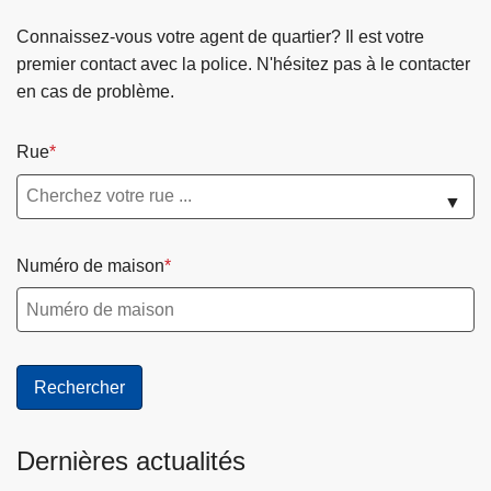
Connaissez-vous votre agent de quartier? Il est votre
premier contact avec la police. N'hésitez pas à le contacter
en cas de problème.
Rue
▼
Numéro de maison
Dernières actualités