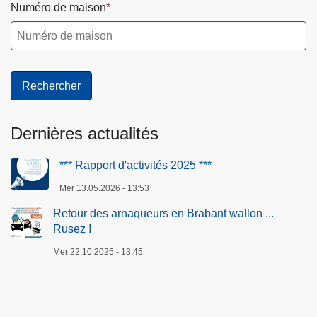
Numéro de maison
Dernières actualités
*** Rapport d'activités 2025 ***
Mer 13.05.2026 - 13:53
Retour des arnaqueurs en Brabant wallon ...
Rusez !
Mer 22.10.2025 - 13:45