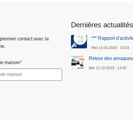
Dernières actualités
*** Rapport d'activi
 premier contact avec la
me.
Mer 13.05.2026 - 13:53
Retour des arnaqueur
e maison
Mer 22.10.2025 - 13:45