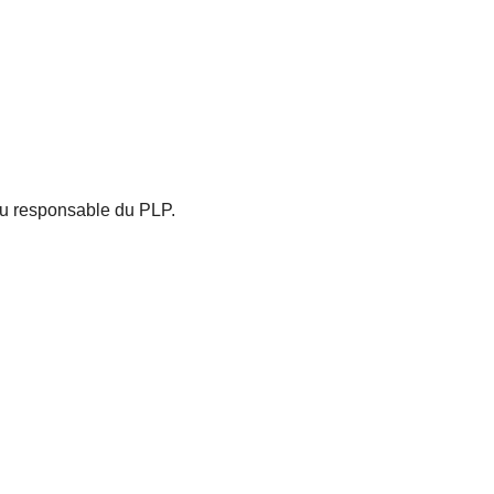
du responsable du PLP.