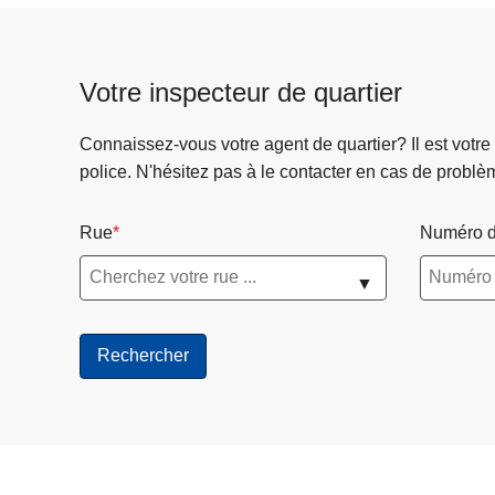
Votre inspecteur de quartier
Connaissez-vous votre agent de quartier? Il est votre
police. N'hésitez pas à le contacter en cas de problè
Rue
Numéro d
▼