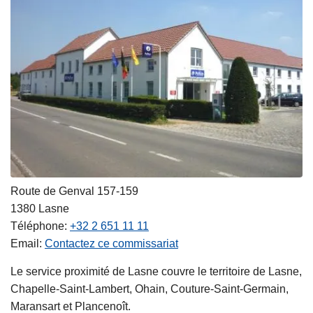
Route de Genval 157-159
1380
Lasne
Téléphone
+32 2 651 11 11
Email
Contactez ce commissariat
Le service proximité de Lasne couvre le territoire de Lasne,
Chapelle-Saint-Lambert, Ohain, Couture-Saint-Germain,
Maransart et Plancenoît.