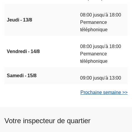
08:00 jusqu'à 18:00
Jeudi - 13/8
Permanence
téléphonique
08:00 jusqu'à 18:00
Vendredi - 14/8
Permanence
téléphonique
Samedi - 15/8
09:00 jusqu'à 13:00
Prochaine semaine >>
Votre inspecteur de quartier