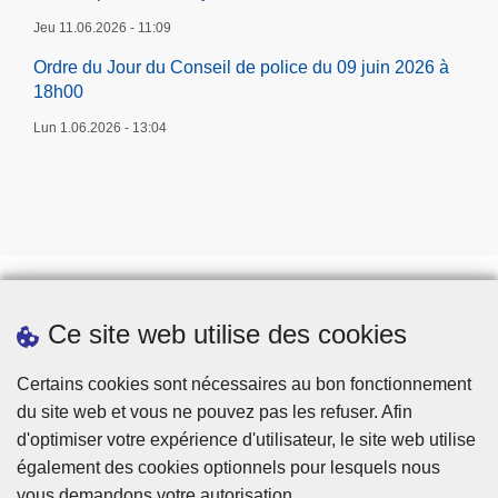
Jeu 11.06.2026 - 11:09
Ordre du Jour du Conseil de police du 09 juin 2026 à
18h00
Lun 1.06.2026 - 13:04
Ce site web utilise des cookies
Téléchargements
Presse
Certains cookies sont nécessaires au bon fonctionnement
du site web et vous ne pouvez pas les refuser. Afin
d'optimiser votre expérience d'utilisateur, le site web utilise
également des cookies optionnels pour lesquels nous
vous demandons votre autorisation.