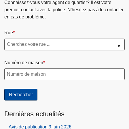
Connaissez-vous votre agent de quartier? Il est votre
premier contact avec la police. N'hésitez pas à le contacter
en cas de problème.
Rue
▼
Numéro de maison
Dernières actualités
Avis de publication 9 juin 2026