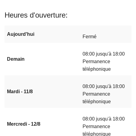
Heures d'ouverture
Aujourd'hui
Fermé
08:00 jusqu'à 18:00
Demain
Permanence
téléphonique
08:00 jusqu'à 18:00
Mardi - 11/8
Permanence
téléphonique
08:00 jusqu'à 18:00
Mercredi - 12/8
Permanence
téléphonique