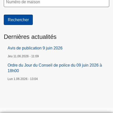
Dernières actualités
Avis de publication 9 juin 2026
Jeu 11.06.2026 - 11:09
Ordre du Jour du Conseil de police du 09 juin 2026 à
18h00
Lun 1.06.2026 - 13:04