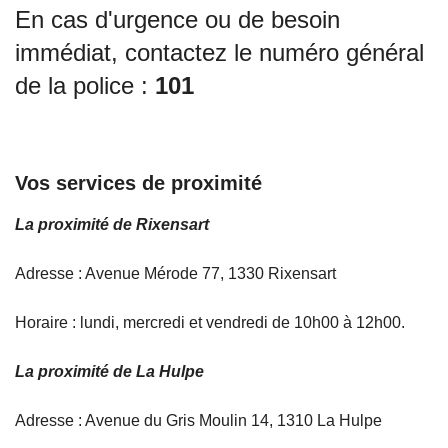
En cas d'urgence ou de besoin
immédiat, contactez le numéro général
de la police :
101
Vos services de proximité
La proximité de Rixensart
Adresse : Avenue Mérode 77, 1330 Rixensart
Horaire : lundi, mercredi et vendredi de 10h00 à 12h00.
La proximité de La Hulpe
Adresse : Avenue du Gris Moulin 14, 1310 La Hulpe