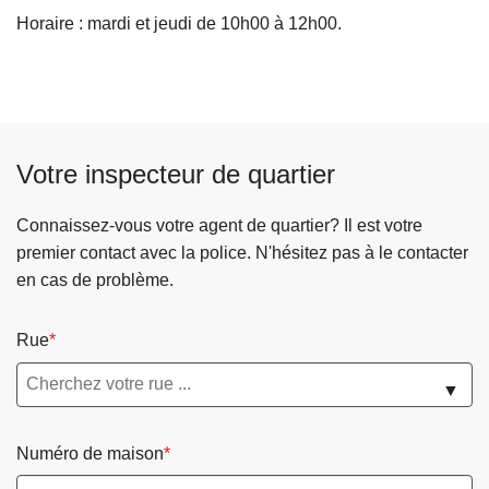
Horaire : mardi et jeudi de 10h00 à 12h00.
Votre inspecteur de quartier
Connaissez-vous votre agent de quartier? Il est votre
premier contact avec la police. N'hésitez pas à le contacter
en cas de problème.
Rue
▼
Numéro de maison