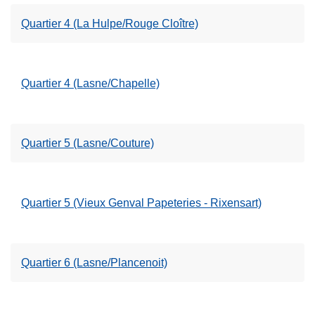
Quartier 4 (La Hulpe/Rouge Cloître)
Quartier 4 (Lasne/Chapelle)
Quartier 5 (Lasne/Couture)
Quartier 5 (Vieux Genval Papeteries - Rixensart)
Quartier 6 (Lasne/Plancenoit)