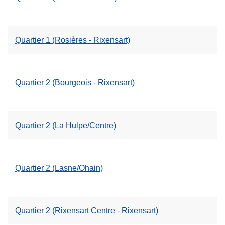
Quartier 1 (Rosières - Rixensart)
Quartier 2 (Bourgeois - Rixensart)
Quartier 2 (La Hulpe/Centre)
Quartier 2 (Lasne/Ohain)
Quartier 2 (Rixensart Centre - Rixensart)