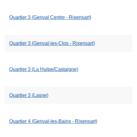
Quartier 3 (Genval Centre - Rixensart)
Quartier 3 (Genval-les-Clos - Rixensart)
Quartier 3 (La Hulpe/Castaigne)
Quartier 3 (Lasne)
Quartier 4 (Genval-les-Bains - Rixensart)