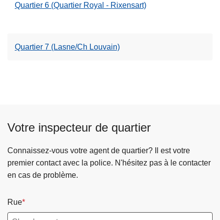
Quartier 6 (Quartier Royal - Rixensart)
Quartier 7 (Lasne/Ch Louvain)
Votre inspecteur de quartier
Connaissez-vous votre agent de quartier? Il est votre
premier contact avec la police. N'hésitez pas à le contacter
en cas de problème.
Rue