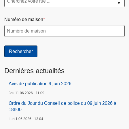
▼
Numéro de maison
Dernières actualités
Avis de publication 9 juin 2026
Jeu 11.06.2026 - 11:09
Ordre du Jour du Conseil de police du 09 juin 2026 à
18h00
Lun 1.06.2026 - 13:04