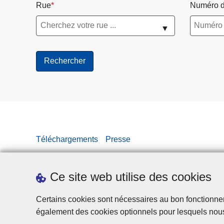
Rue
Numéro d
▼
Téléchargements
Presse
Ce site web utilise des cookies
Certains cookies sont nécessaires au bon fonctionnemen
également des cookies optionnels pour lesquels nou