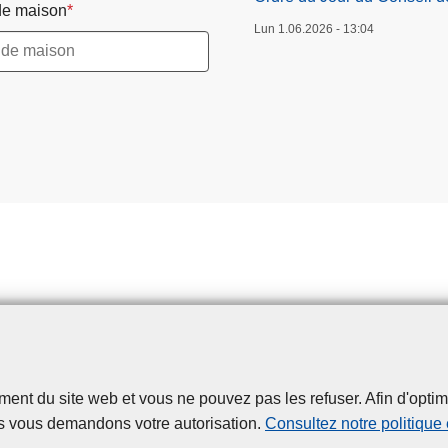
e maison
Lun 1.06.2026 - 13:04
t du site web et vous ne pouvez pas les refuser. Afin d'optimise
Disclaimer
Privacy
Cookies
Accessibilité
s vous demandons votre autorisation.
Consultez notre politique