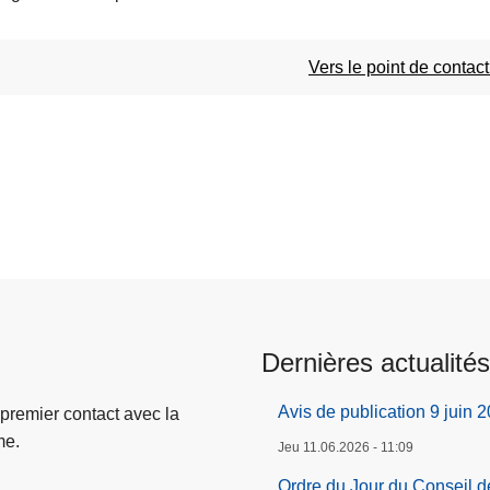
Vers le point de contact
Dernières actualités
Avis de publication 9 juin 
 premier contact avec la
me.
Jeu 11.06.2026 - 11:09
Ordre du Jour du Conseil d