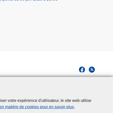
r votre expérience d'utilisateur, le site web utilise
 en matière de cookies pour en savoir plus
.