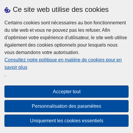
Ce site web utilise des cookies
Statistiques
Certains cookies sont nécessaires au bon fonctionnement
du site web et vous ne pouvez pas les refuser. Afin
d'optimiser votre expérience d'utilisateur, le site web utilise
également des cookies optionnels pour lesquels nous
vous demandons votre autorisation.
Consultez notre politique en matière de cookies pour en
savoir plus
Disclaimer
.
Privacy
Cookies
Accepter tout
Accessibilité
Personnalisation des paramètres
© 2026 Police.be
Uniquement les cookies essentiels