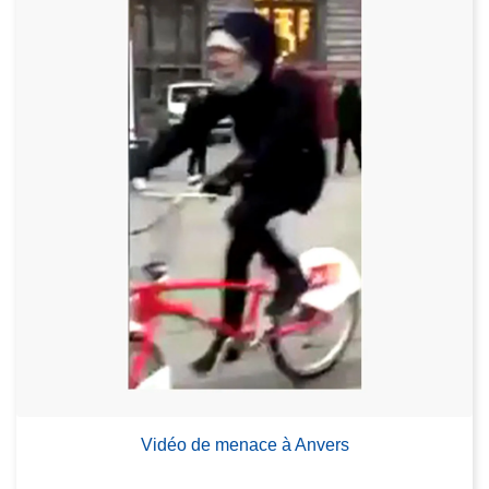
Vidéo de menace à Anvers