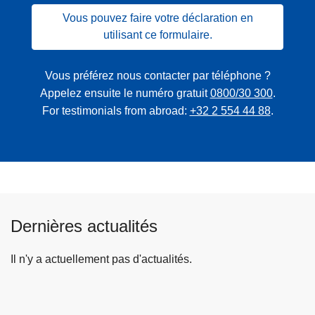
Vous pouvez faire votre déclaration en
utilisant ce formulaire.
Vous préférez nous contacter par téléphone ?
Appelez ensuite le numéro gratuit
0800/30 300
.
For testimonials from abroad:
+32 2 554 44 88
.
Dernières actualités
Il n'y a actuellement pas d'actualités.