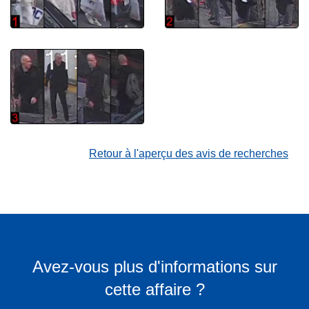
Retour à l'aperçu des avis de recherches
Avez-vous plus d'informations sur
cette affaire ?