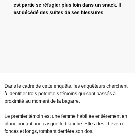
est partie se réfugier plus loin dans un snack. Il
est décédé des suites de ses blessures.
Dans le cadre de cette enquête, les enquêteurs cherchent
à identifier trois potentiels témoins qui sont passés à
proximité au moment de la bagarre.
Le premier témoin est une femme habillée entièrement en
blanc portant une casquette blanche. Elle a les cheveux
foncés et longs, tombant derrière son dos.