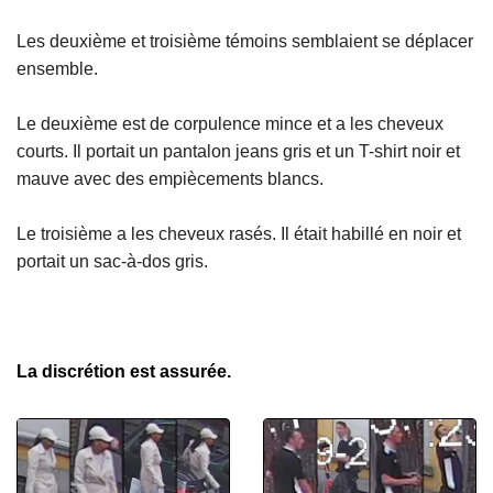
Les deuxième et troisième témoins semblaient se déplacer
ensemble.
Le deuxième est de corpulence mince et a les cheveux
courts. Il portait un pantalon jeans gris et un T-shirt noir et
mauve avec des empiècements blancs.
Le troisième a les cheveux rasés. Il était habillé en noir et
portait un sac-à-dos gris.
La discrétion est assurée.