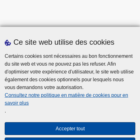
Ce site web utilise des cookies
Statistiques
Certains cookies sont nécessaires au bon fonctionnement
du site web et vous ne pouvez pas les refuser. Afin
d'optimiser votre expérience d'utilisateur, le site web utilise
également des cookies optionnels pour lesquels nous
vous demandons votre autorisation.
Consultez notre politique en matière de cookies pour en
savoir plus
Disclaimer
.
Privacy
Cookies
Accepter tout
Accessibilité