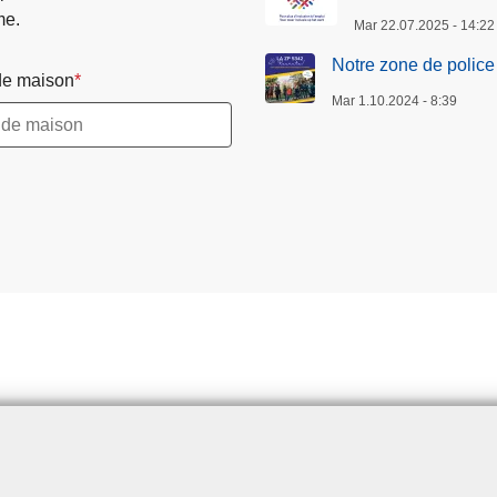
me.
Mar 22.07.2025 - 14:22
Notre zone de police 
e maison
Mar 1.10.2024 - 8:39