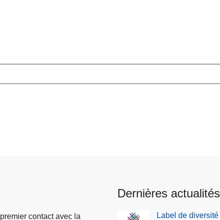
Dernières actualités
Label de diversité
 premier contact avec la