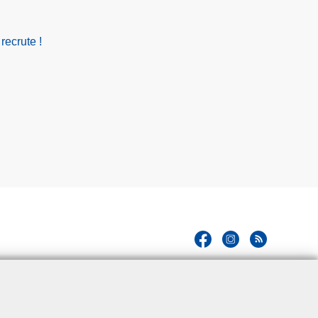
recrute !