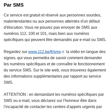
Par SMS
Ce service est gratuit et réservé aux personnes sourdes,
malentendantes ou aux personnes atteintes d'un défaut
d'élocution. Vous ne pouvez pas envoyer de SMS aux
numéros 112, 100 et 101, mais bien aux numéros
spécifiques qui peuvent être demandés par e-mail ou SMS.
Regardez sur
www.112.be/fr/sms
la vidéo en langue des
signes, qui vous permettra de savoir comment demander
les numéros spécifiques et de connaître le fonctionnement
du service SMS. Sur le site web, vous trouverez également
des informations supplémentaires par rapport au service
SMS.
ATTENTION : en demandant les numéros spécifiques par
SMS ou e-mail, vous déclarez sur l'honneur être dans
l'incapacité de contacter les centres d'appels urgents par