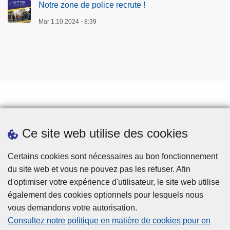
Notre zone de police recrute !
Mar 1.10.2024 - 8:39
Prendre rendez-vous
Ce site web utilise des cookies
Téléchargements
Presse
Certains cookies sont nécessaires au bon fonctionnement
du site web et vous ne pouvez pas les refuser. Afin
d'optimiser votre expérience d'utilisateur, le site web utilise
également des cookies optionnels pour lesquels nous
vous demandons votre autorisation.
Consultez notre politique en matière de cookies pour en