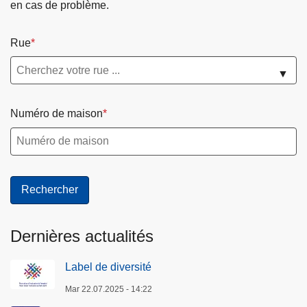
en cas de problème.
Rue
▼
Numéro de maison
Dernières actualités
Label de diversité
Mar 22.07.2025 - 14:22