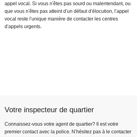
appel vocal. Si vous n'êtes pas sourd ou malentendant, ou
que vous n'êtes pas atteint d'un défaut d'élocution, l'appel
vocal reste l'unique manière de contacter les centres
d'appels urgents.
Votre inspecteur de quartier
Connaissez-vous votre agent de quartier? Il est votre
premier contact avec la police. N'hésitez pas à le contacter