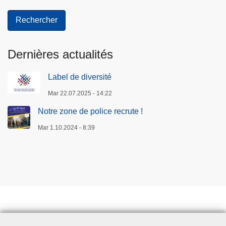
Dernières actualités
Label de diversité
Mar 22.07.2025 - 14:22
Notre zone de police recrute !
Mar 1.10.2024 - 8:39
Prendre rendez-vous