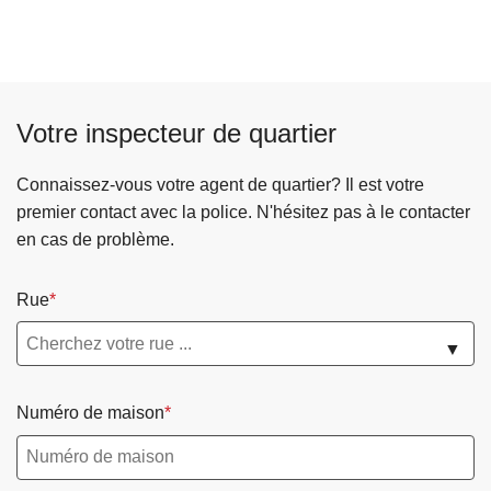
Votre inspecteur de quartier
Connaissez-vous votre agent de quartier? Il est votre
premier contact avec la police. N'hésitez pas à le contacter
en cas de problème.
Rue
▼
Numéro de maison