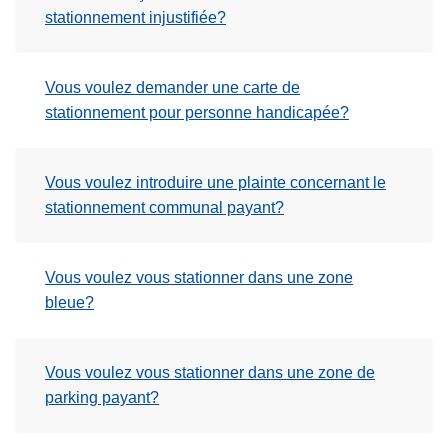
stationnement injustifiée?
Vous voulez demander une carte de
stationnement pour personne handicapée?
Vous voulez introduire une plainte concernant le
stationnement communal payant?
Vous voulez vous stationner dans une zone
bleue?
Vous voulez vous stationner dans une zone de
parking payant?