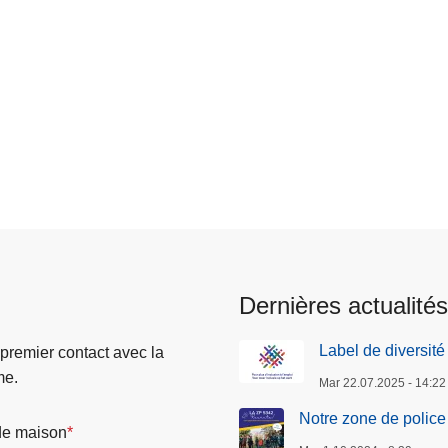
Dernières actualités
Label de diversité
 premier contact avec la
me.
Mar 22.07.2025 - 14:22
Notre zone de police 
e maison