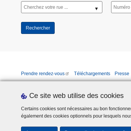
▼
Prendre rendez-vous
Téléchargements
Presse
Ce site web utilise des cookies
Certains cookies sont nécessaires au bon fonctionnemen
également des cookies optionnels pour lesquels nou