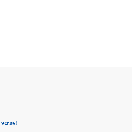
recrute !