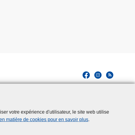
r votre expérience d'utilisateur, le site web utilise
 en matière de cookies pour en savoir plus
.