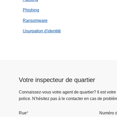
Phishing
Ransomware
Usurpation d'identité
Votre inspecteur de quartier
Connaissez-vous votre agent de quartier? Il est votre
police. N'hésitez pas à le contacter en cas de problè
Rue
Numéro d