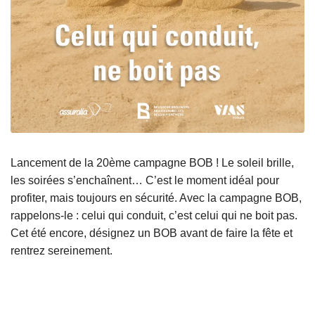
Lancement de la 20ème campagne BOB ! Le soleil brille,
les soirées s’enchaînent… C’est le moment idéal pour
profiter, mais toujours en sécurité. Avec la campagne BOB,
rappelons-le : celui qui conduit, c’est celui qui ne boit pas.
Cet été encore, désignez un BOB avant de faire la fête et
rentrez sereinement.