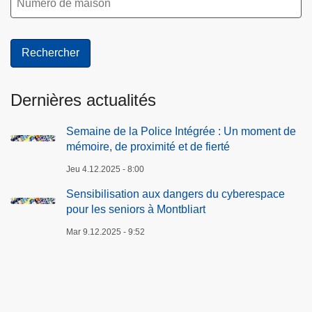
Dernières actualités
Semaine de la Police Intégrée : Un moment de
mémoire, de proximité et de fierté
Jeu 4.12.2025 - 8:00
Sensibilisation aux dangers du cyberespace
pour les seniors à Montbliart
Mar 9.12.2025 - 9:52