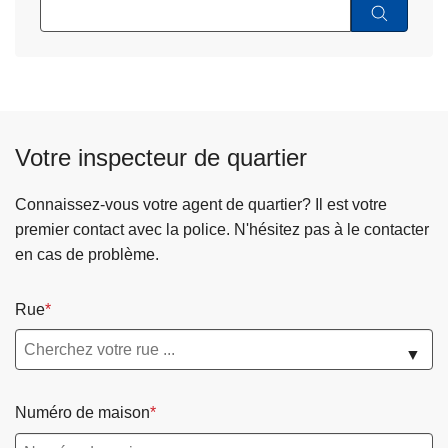
Votre inspecteur de quartier
Connaissez-vous votre agent de quartier? Il est votre
premier contact avec la police. N'hésitez pas à le contacter
en cas de problème.
Rue
▼
Numéro de maison