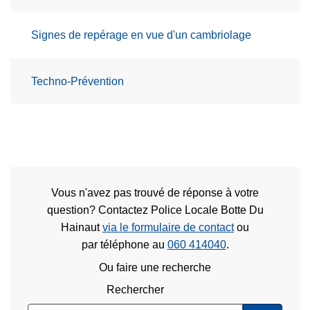
Signes de repérage en vue d'un cambriolage
Techno-Prévention
Vous n'avez pas trouvé de réponse à votre
question? Contactez Police Locale Botte Du
Hainaut
via le formulaire de contact
ou
par téléphone au
060 414040
.
Ou faire une recherche
Rechercher