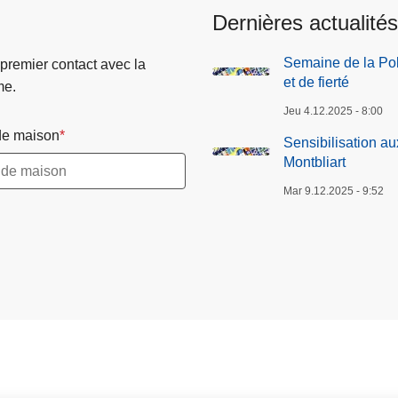
Dernières actualités
Semaine de la Pol
 premier contact avec la
et de fierté
me.
Jeu 4.12.2025 - 8:00
e maison
Sensibilisation a
Montbliart
Mar 9.12.2025 - 9:52