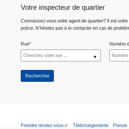
Votre inspecteur de quartier
Connaissez-vous votre agent de quartier? Il est votre
police. N'hésitez pas à le contacter en cas de problè
Rue
Numéro d
▼
Prendre rendez-vous
Téléchargements
Presse