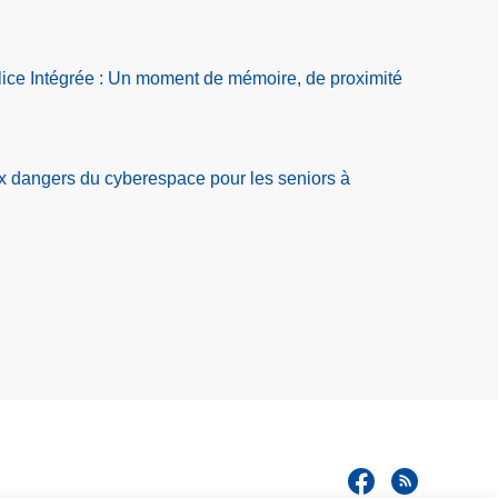
ice Intégrée : Un moment de mémoire, de proximité
ux dangers du cyberespace pour les seniors à