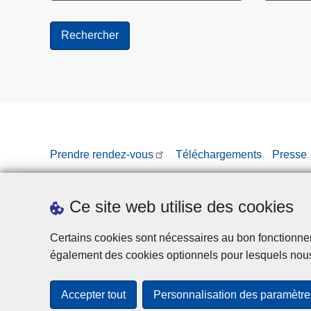
Prendre rendez-vous
Téléchargements
Presse
Ce site web utilise des cookies
Certains cookies sont nécessaires au bon fonctionnemen
également des cookies optionnels pour lesquels nou
Accepter tout
Personnalisation des paramètre