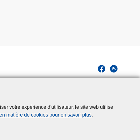
r votre expérience d'utilisateur, le site web utilise
 en matière de cookies pour en savoir plus
.