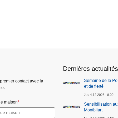
Dernières actualités
Semaine de la Pol
 premier contact avec la
et de fierté
me.
Jeu 4.12.2025 - 8:00
e maison
Sensibilisation a
Montbliart