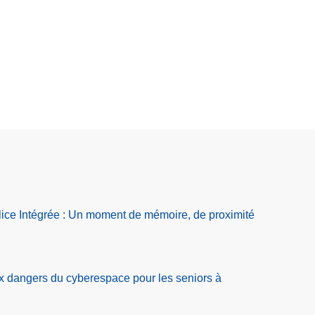
ice Intégrée : Un moment de mémoire, de proximité
ux dangers du cyberespace pour les seniors à