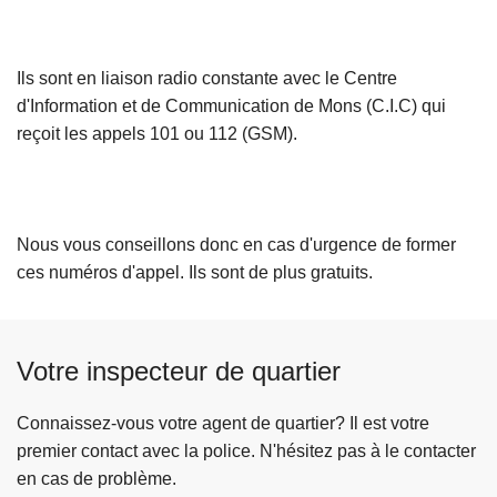
Ils sont en liaison radio constante avec le Centre
d'Information et de Communication de Mons (C.I.C) qui
reçoit les appels 101 ou 112 (GSM).
Nous vous conseillons donc en cas d'urgence de former
ces numéros d'appel. Ils sont de plus gratuits.
Votre inspecteur de quartier
Connaissez-vous votre agent de quartier? Il est votre
premier contact avec la police. N'hésitez pas à le contacter
en cas de problème.