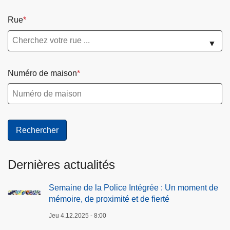
Rue
▼
Numéro de maison
Dernières actualités
Semaine de la Police Intégrée : Un moment de
mémoire, de proximité et de fierté
Jeu 4.12.2025 - 8:00