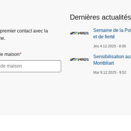
Dernières actualités
Semaine de la Pol
 premier contact avec la
et de fierté
me.
Jeu 4.12.2025 - 8:00
e maison
Sensibilisation a
Montbliart
Mar 9.12.2025 - 9:52