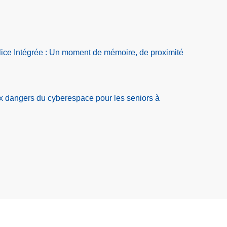
ice Intégrée : Un moment de mémoire, de proximité
ux dangers du cyberespace pour les seniors à