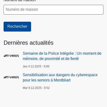
Dernières actualités
Semaine de la Police Intégrée : Un moment de
mémoire, de proximité et de fierté
Jeu 4.12.2025 - 8:00
Sensibilisation aux dangers du cyberespace
pour les seniors à Montbliart
Mar 9.12.2025 - 9:52