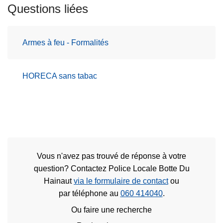
Questions liées
Armes à feu - Formalités
HORECA sans tabac
Vous n'avez pas trouvé de réponse à votre
question? Contactez Police Locale Botte Du
Hainaut
via le formulaire de contact
ou
par téléphone au
060 414040
.
Ou faire une recherche