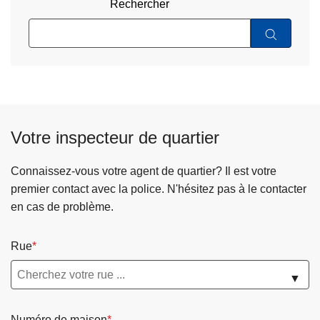
Rechercher
Votre inspecteur de quartier
Connaissez-vous votre agent de quartier? Il est votre
premier contact avec la police. N'hésitez pas à le contacter
en cas de problème.
Rue
▼
Numéro de maison