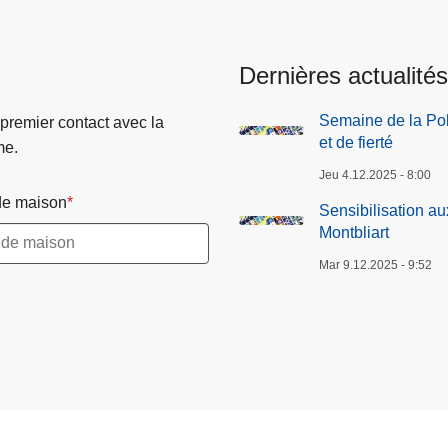
Dernières actualités
Semaine de la Pol
 premier contact avec la
et de fierté
me.
Jeu 4.12.2025 - 8:00
e maison
Sensibilisation a
Montbliart
Mar 9.12.2025 - 9:52