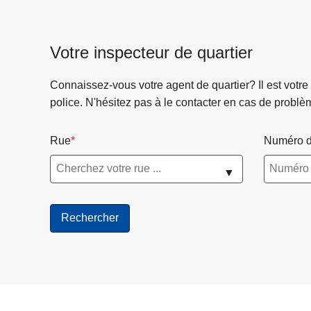
Votre inspecteur de quartier
Connaissez-vous votre agent de quartier? Il est votre
police. N'hésitez pas à le contacter en cas de problè
Rue
Numéro d
▼