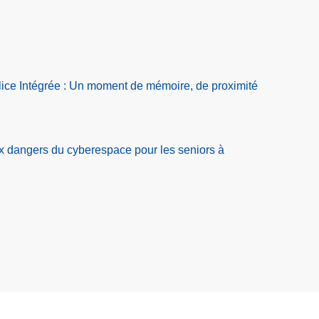
ice Intégrée : Un moment de mémoire, de proximité
ux dangers du cyberespace pour les seniors à