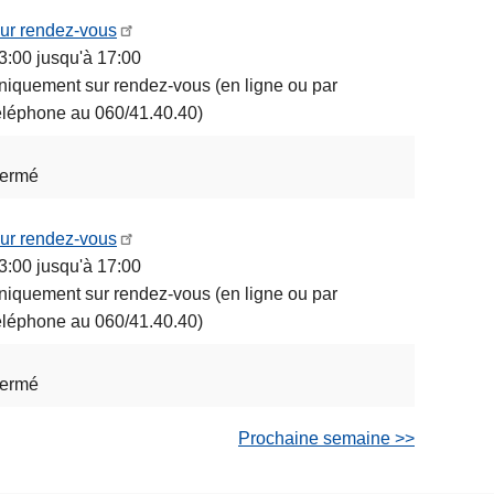
ur rendez-vous
3:00 jusqu'à 17:00
niquement sur rendez-vous (en ligne ou par
éléphone au 060/41.40.40)
ermé
ur rendez-vous
3:00 jusqu'à 17:00
niquement sur rendez-vous (en ligne ou par
éléphone au 060/41.40.40)
ermé
Prochaine semaine >>