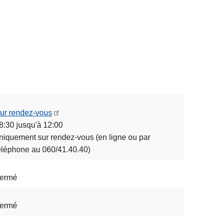
ur rendez-vous
8:30 jusqu'à 12:00
niquement sur rendez-vous (en ligne ou par
éléphone au 060/41.40.40)
ermé
ermé