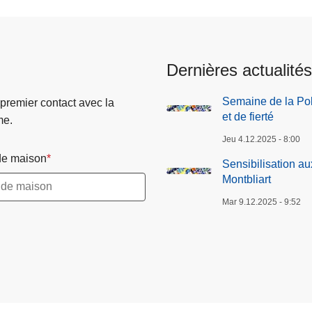
Dernières actualités
Semaine de la Pol
 premier contact avec la
et de fierté
me.
Jeu 4.12.2025 - 8:00
e maison
Sensibilisation a
Montbliart
Mar 9.12.2025 - 9:52