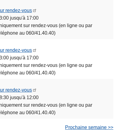
ur rendez-vous
3:00 jusqu'à 17:00
niquement sur rendez-vous (en ligne ou par
éléphone au 060/41.40.40)
ur rendez-vous
3:00 jusqu'à 17:00
niquement sur rendez-vous (en ligne ou par
éléphone au 060/41.40.40)
ur rendez-vous
8:30 jusqu'à 12:00
niquement sur rendez-vous (en ligne ou par
éléphone au 060/41.40.40)
Prochaine semaine >>