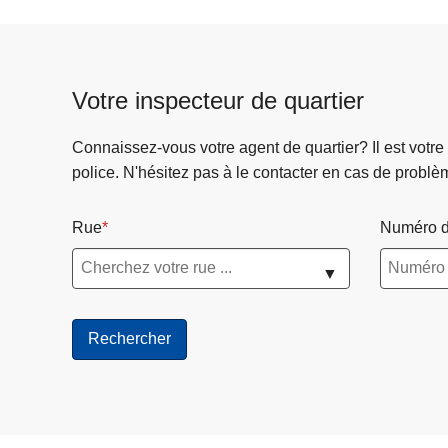
Votre inspecteur de quartier
Connaissez-vous votre agent de quartier? Il est votre
police. N'hésitez pas à le contacter en cas de problè
Rue
Numéro d
▼