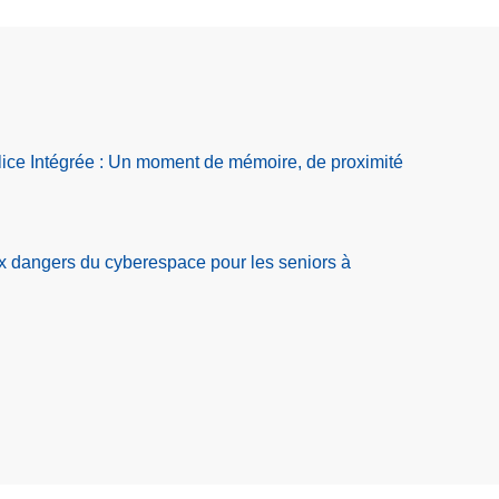
ice Intégrée : Un moment de mémoire, de proximité
ux dangers du cyberespace pour les seniors à