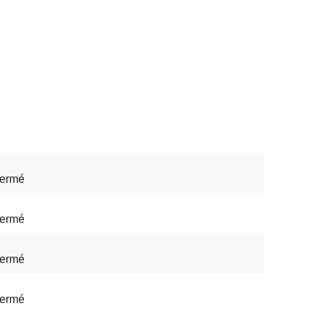
ermé
ermé
ermé
ermé