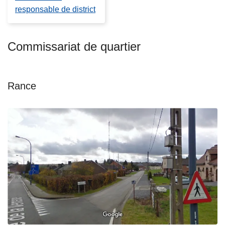
responsable de district
Commissariat de quartier
Rance