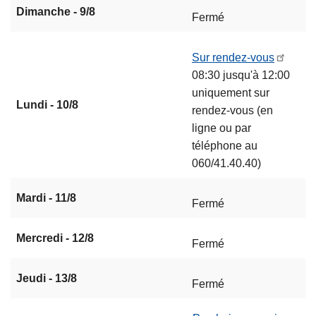
Dimanche - 9/8
Fermé
Sur rendez-vous
08:30 jusqu'à 12:00
uniquement sur
Lundi - 10/8
rendez-vous (en
ligne ou par
téléphone au
060/41.40.40)
Mardi - 11/8
Fermé
Mercredi - 12/8
Fermé
Jeudi - 13/8
Fermé