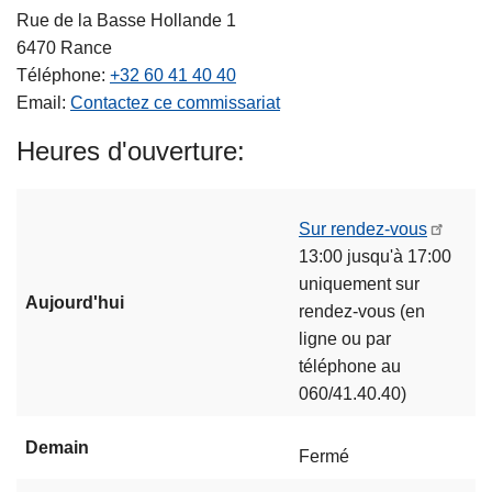
Rue de la Basse Hollande 1
6470
Rance
Téléphone
+32 60 41 40 40
Email
Contactez ce commissariat
Heures d'ouverture
Sur rendez-vous
13:00 jusqu'à 17:00
uniquement sur
Aujourd'hui
rendez-vous (en
ligne ou par
téléphone au
060/41.40.40)
Demain
Fermé