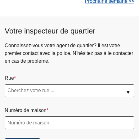
Prochaine semaine >>
Votre inspecteur de quartier
Connaissez-vous votre agent de quartier? Il est votre
premier contact avec la police. N'hésitez pas à le contacter
en cas de problème.
Rue
▼
Numéro de maison