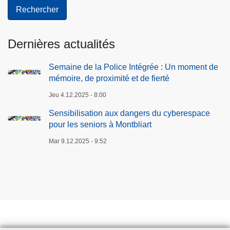
Dernières actualités
Semaine de la Police Intégrée : Un moment de
mémoire, de proximité et de fierté
Jeu 4.12.2025 - 8:00
Sensibilisation aux dangers du cyberespace
pour les seniors à Montbliart
Mar 9.12.2025 - 9:52