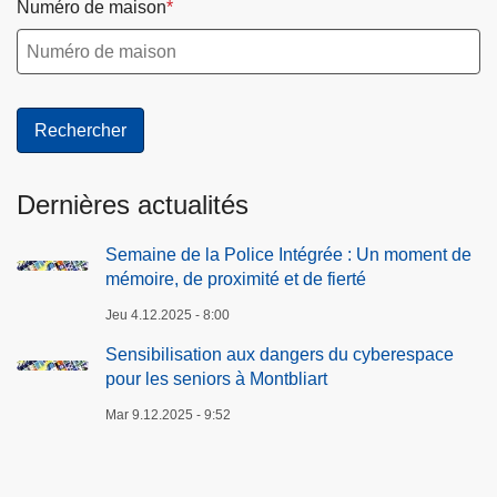
Numéro de maison
Dernières actualités
Semaine de la Police Intégrée : Un moment de
mémoire, de proximité et de fierté
Jeu 4.12.2025 - 8:00
Sensibilisation aux dangers du cyberespace
pour les seniors à Montbliart
Mar 9.12.2025 - 9:52