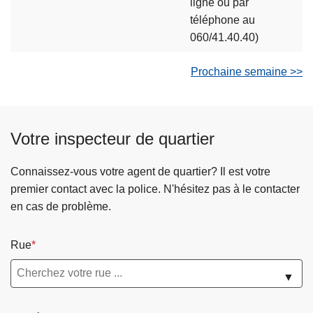
ligne ou par
téléphone au
060/41.40.40)
Prochaine semaine >>
Votre inspecteur de quartier
Connaissez-vous votre agent de quartier? Il est votre
premier contact avec la police. N'hésitez pas à le contacter
en cas de problème.
Rue
▼