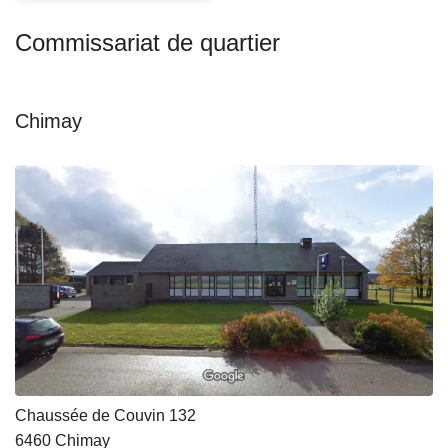
Commissariat de quartier
Chimay
Chaussée de Couvin 132
6460
Chimay