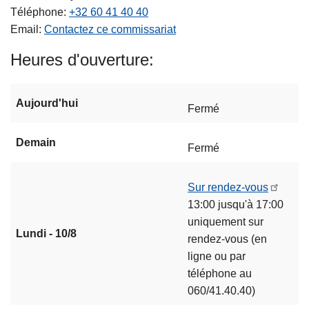
Téléphone
+32 60 41 40 40
Email
Contactez ce commissariat
Heures d'ouverture
Aujourd'hui
Fermé
Demain
Fermé
Sur rendez-vous
13:00 jusqu'à 17:00
uniquement sur
Lundi - 10/8
rendez-vous (en
ligne ou par
téléphone au
060/41.40.40)