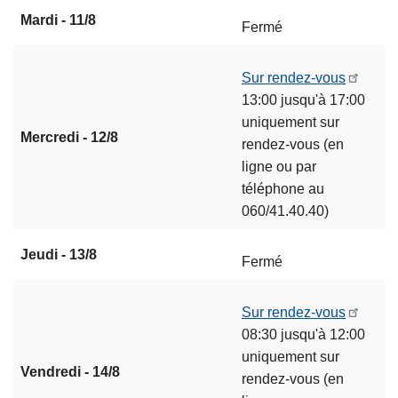
Mardi - 11/8
Fermé
Sur rendez-vous
13:00 jusqu'à 17:00
uniquement sur
Mercredi - 12/8
rendez-vous (en
ligne ou par
téléphone au
060/41.40.40)
Jeudi - 13/8
Fermé
Sur rendez-vous
08:30 jusqu'à 12:00
uniquement sur
Vendredi - 14/8
rendez-vous (en