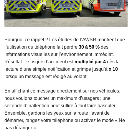
Pourquoi ce rappel ? Les études de l’AWSR montrent que
l’utilisation du téléphone fait perdre
30 à 50 %
des
informations visuelles sur l’environnement immédiat.
Résultat : le risque d’accident est
multiplié par 4
dès la
lecture d’une simple notification et grimpe jusqu’à
x 10
lorsqu’un message est rédigé au volant.
En affichant ce message directement sur nos véhicules,
nous voulons toucher un maximum d’usagers ; une
seconde d’inattention peut suffire à tout faire basculer.
Ensemble, gardons les yeux sur la route : avant de
démarrer, rangez votre téléphone ou activez le mode « Ne
pas déranger ».