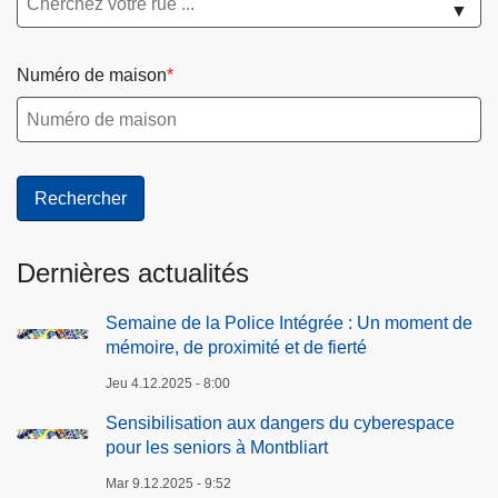
▼
Numéro de maison
Dernières actualités
Semaine de la Police Intégrée : Un moment de
mémoire, de proximité et de fierté
Jeu 4.12.2025 - 8:00
Sensibilisation aux dangers du cyberespace
pour les seniors à Montbliart
Mar 9.12.2025 - 9:52