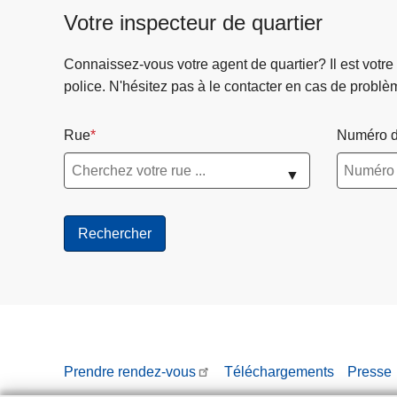
Votre inspecteur de quartier
Connaissez-vous votre agent de quartier? Il est votre
police. N'hésitez pas à le contacter en cas de problè
Rue
Numéro d
▼
Prendre rendez-vous
Téléchargements
Presse