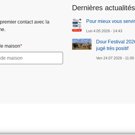
Dernières actualités
Pour mieux vous servi
 premier contact avec la
me.
Lun 4.05.2026 - 14:43
Dour Festival 2026
e maison
jugé très positif
Ven 24.07.2026 - 11:00