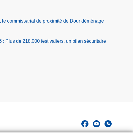
r, le commissariat de proximité de Dour déménage
 : Plus de 218.000 festivaliers, un bilan sécuritaire