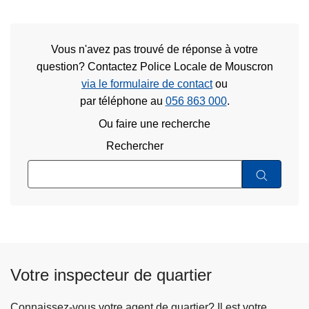
Vous n'avez pas trouvé de réponse à votre
question? Contactez Police Locale de Mouscron
via le formulaire de contact
ou
par téléphone au
056 863 000
.
Ou faire une recherche
Rechercher
Votre inspecteur de quartier
Connaissez-vous votre agent de quartier? Il est votre