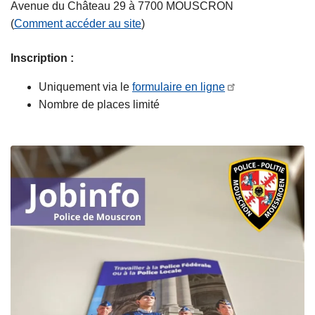
Avenue du Château 29 à 7700 MOUSCRON
(
Comment accéder au site
)
Inscription :
Uniquement via le
formulaire en ligne
Nombre de places limité