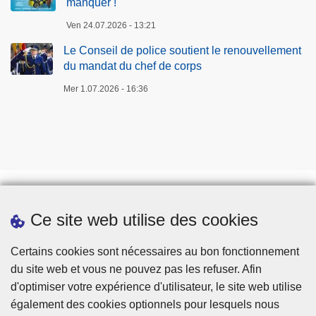
manquer !
Ven 24.07.2026 - 13:21
Le Conseil de police soutient le renouvellement
du mandat du chef de corps
Mer 1.07.2026 - 16:36
Ce site web utilise des cookies
Téléchargements
Presse
Certains cookies sont nécessaires au bon fonctionnement
du site web et vous ne pouvez pas les refuser. Afin
d'optimiser votre expérience d'utilisateur, le site web utilise
également des cookies optionnels pour lesquels nous