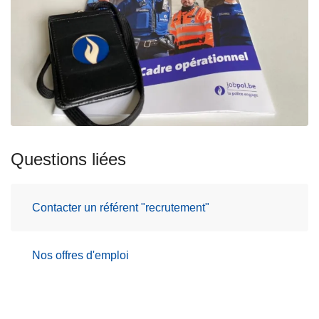
Questions liées
Contacter un référent "recrutement"
Nos offres d'emploi