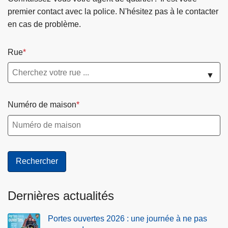
premier contact avec la police. N'hésitez pas à le contacter
en cas de problème.
Rue
▼
Numéro de maison
Dernières actualités
Portes ouvertes 2026 : une journée à ne pas