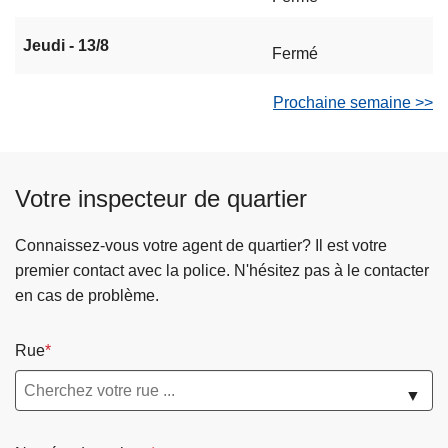
Jeudi - 13/8
Fermé
Prochaine semaine >>
Votre inspecteur de quartier
Connaissez-vous votre agent de quartier? Il est votre
premier contact avec la police. N'hésitez pas à le contacter
en cas de problème.
Rue
▼