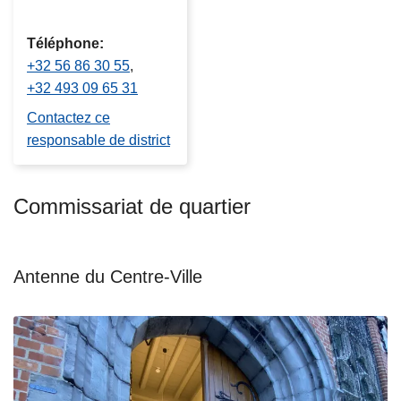
Téléphone
+32 56 86 30 55
+32 493 09 65 31
Contactez ce
responsable de district
Commissariat de quartier
Antenne du Centre-Ville