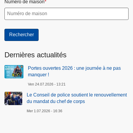
Numéro de maison
Dernières actualités
Portes ouvertes 2026 : une journée à ne pas
manquer !
Ven 24.07.2026 - 13:21
Le Conseil de police soutient le renouvellement
du mandat du chef de corps
Mer 1.07.2026 - 16:36