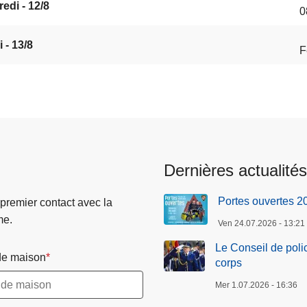
edi - 12/8
0
 - 13/8
F
Dernières actualités
Portes ouvertes 2
 premier contact avec la
me.
Ven 24.07.2026 - 13:21
Le Conseil de poli
e maison
corps
Mer 1.07.2026 - 16:36