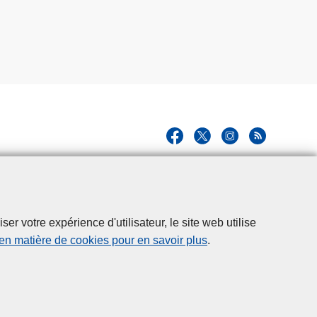
r votre expérience d'utilisateur, le site web utilise
 en matière de cookies pour en savoir plus
.