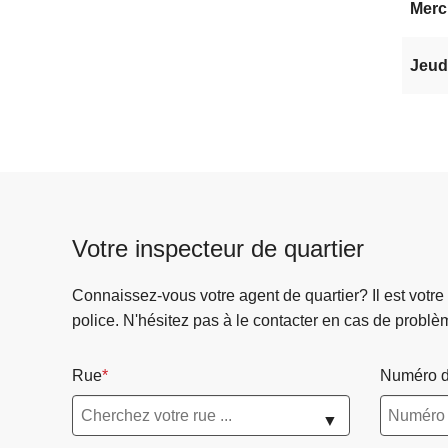
Mercr
Jeudi
Votre inspecteur de quartier
Connaissez-vous votre agent de quartier? Il est votre
police. N'hésitez pas à le contacter en cas de problè
Rue
Numéro d
▼