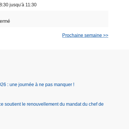
8:30 jusqu'à 11:30
ermé
Prochaine semaine >>
026 : une journée à ne pas manquer !
ce soutient le renouvellement du mandat du chef de