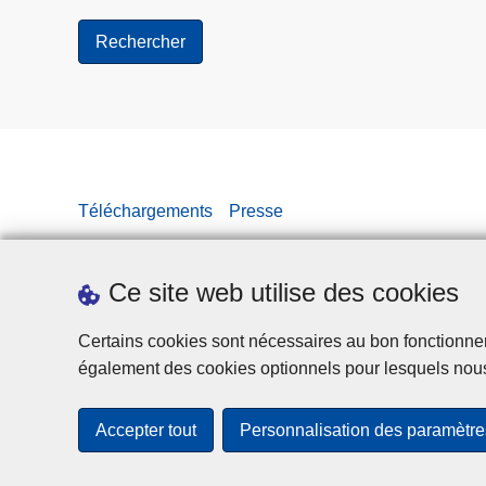
Téléchargements
Presse
Ce site web utilise des cookies
Certains cookies sont nécessaires au bon fonctionnemen
également des cookies optionnels pour lesquels nou
Accepter tout
Personnalisation des paramètre