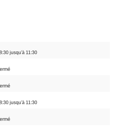
8:30 jusqu'à 11:30
ermé
ermé
8:30 jusqu'à 11:30
ermé