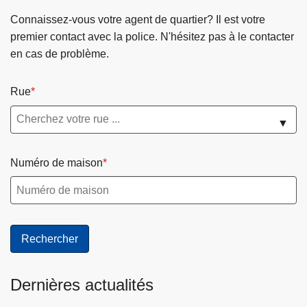
Connaissez-vous votre agent de quartier? Il est votre
premier contact avec la police. N'hésitez pas à le contacter
en cas de problème.
Rue
▼
Numéro de maison
Dernières actualités