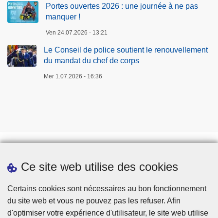
Portes ouvertes 2026 : une journée à ne pas
manquer !
Ven 24.07.2026 - 13:21
Le Conseil de police soutient le renouvellement
du mandat du chef de corps
Mer 1.07.2026 - 16:36
Ce site web utilise des cookies
Téléchargements
Presse
Certains cookies sont nécessaires au bon fonctionnement
du site web et vous ne pouvez pas les refuser. Afin
d'optimiser votre expérience d'utilisateur, le site web utilise