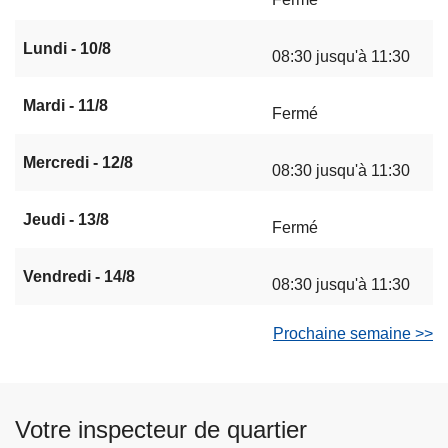
Lundi - 10/8
08:30 jusqu'à 11:30
Mardi - 11/8
Fermé
Mercredi - 12/8
08:30 jusqu'à 11:30
Jeudi - 13/8
Fermé
Vendredi - 14/8
08:30 jusqu'à 11:30
Prochaine semaine >>
Votre inspecteur de quartier