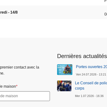
F
edi - 14/8
0
Dernières actualités
Portes ouvertes 2
 premier contact avec la
me.
Ven 24.07.2026 - 13:21
Le Conseil de poli
e maison
corps
Mer 1.07.2026 - 16:36