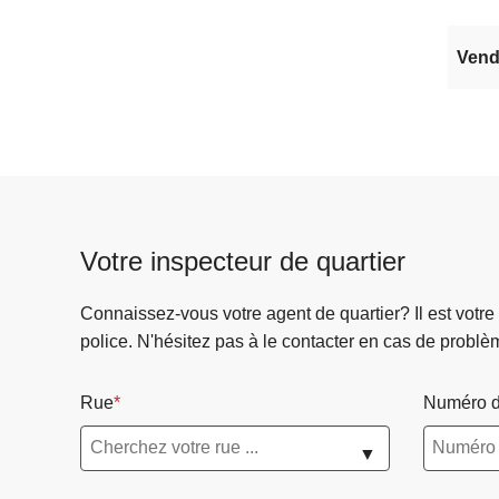
Vendr
Votre inspecteur de quartier
Connaissez-vous votre agent de quartier? Il est votre
police. N'hésitez pas à le contacter en cas de problè
Rue
Numéro d
▼