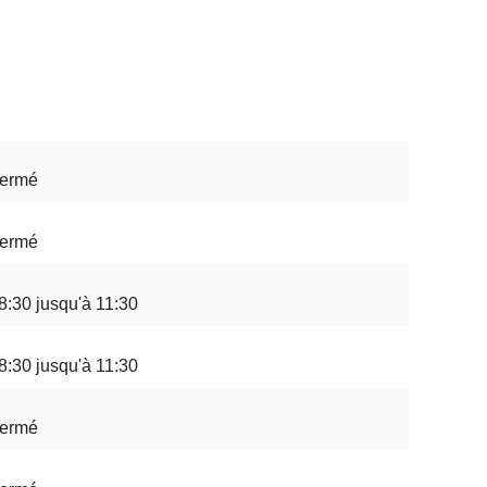
ermé
ermé
8:30 jusqu'à 11:30
8:30 jusqu'à 11:30
ermé