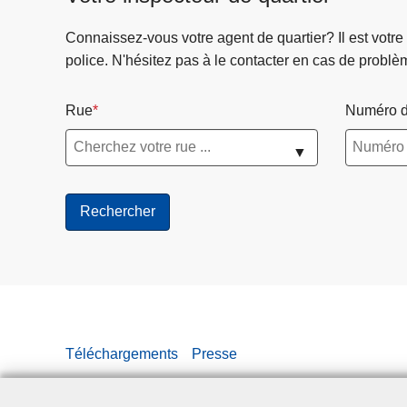
Connaissez-vous votre agent de quartier? Il est votre
police. N'hésitez pas à le contacter en cas de problè
Rue
Numéro d
▼
Téléchargements
Presse