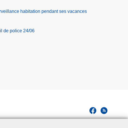
veillance habitation pendant ses vacances
il de police 24/06