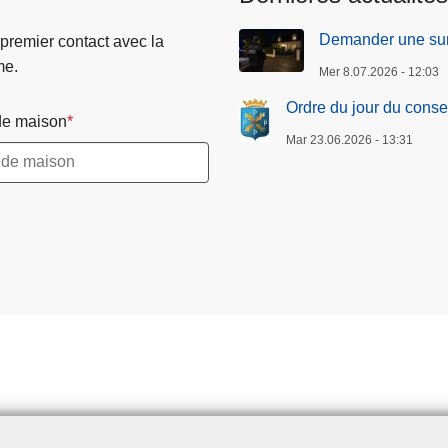
Demander une sur
 premier contact avec la
me.
Mer 8.07.2026 - 12:03
Ordre du jour du conse
e maison
Mar 23.06.2026 - 13:31