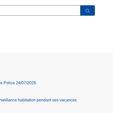
de Police 24/07/2026
veillance habitation pendant ses vacances