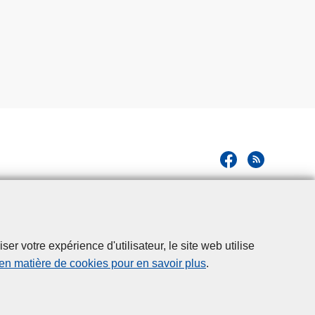
r votre expérience d'utilisateur, le site web utilise
 en matière de cookies pour en savoir plus
.