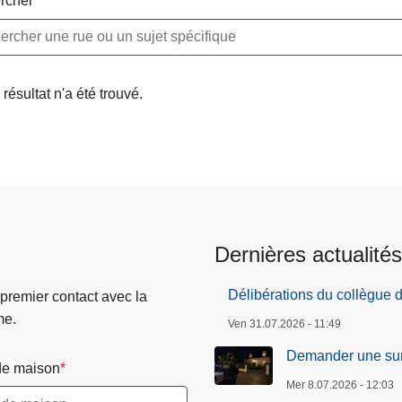
rcher
résultat n'a été trouvé.
Dernières actualités
Délibérations du collègue 
 premier contact avec la
me.
Ven 31.07.2026 - 11:49
Demander une sur
e maison
Mer 8.07.2026 - 12:03