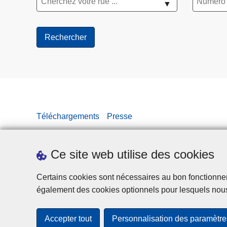
▼
Téléchargements
Presse
Ce site web utilise des cookies
Certains cookies sont nécessaires au bon fonctionnemen
également des cookies optionnels pour lesquels nou
Accepter tout
Personnalisation des paramètre